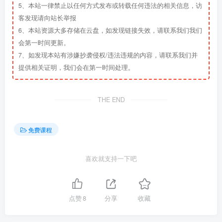
5、本站一律禁止以任何方式发布或转载任何违法的相关信息，访
客发现请向站长举报
6、本站资源大多存储在云盘，如发现链接失效，请联系我们我们
会第一时间更新。
7、如发现本站有涉嫌抄袭侵权/违法违规的内容，请联系我们并
提供相关证明，我们会在第一时间处理。
THE END
免费课程
喜欢就支持一下吧
点赞
8
分享
收藏