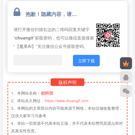
抱歉！隐藏内容，请关注微信公众号回复关键词获取密码！！
请打开微信扫描右边的二维码回复关键字
“
chuangit
”获取密码，也可以微信直接搜索
“【魔果AI】”关注微信公众号获取密码。
立即下载
版权声明
创科技
1、本网站名称：
2、本站永久网址：
https://www.chuangit.com
3、本网站的文章部分内容可能来源于网络，本站仅做收集整理，
仅供大家学习与参考
4、本站一切资源不代表本站立场，并不代表本站赞同其观点和对
其真实性负责。