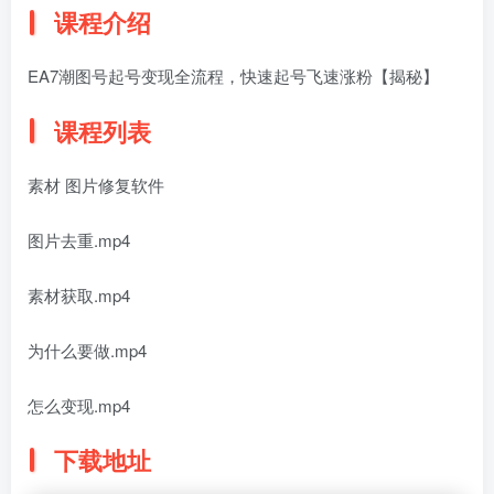
课程介绍
EA7潮图号起号变现全流程，快速起号飞速涨粉【揭秘】
课程列表
素材 图片修复软件
图片去重.mp4
素材获取.mp4
为什么要做.mp4
怎么变现.mp4
下载地址