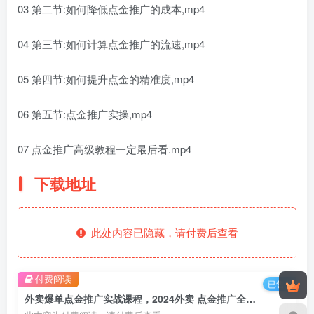
03 第二节:如何降低点金推广的成本,mp4
04 第三节:如何计算点金推广的流速,mp4
05 第四节:如何提升点金的精准度,mp4
06 第五节:点金推广实操,mp4
07 点金推广高级教程一定最后看.mp4
下载地址
此处内容已隐藏，请付费后查看
付费阅读
已售 5
外卖爆单点金推广实战课程，2024外卖 点金推广全流程（7节课+资料）