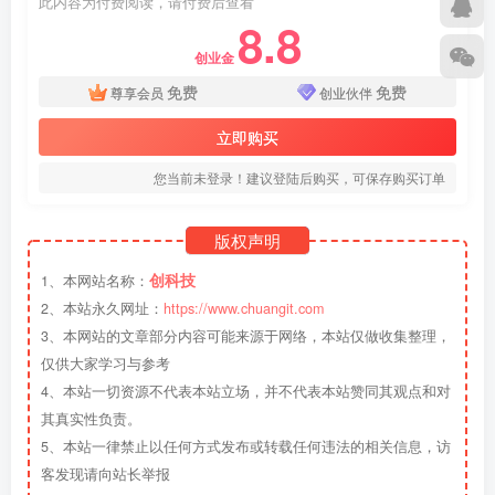
此内容为付费阅读，请付费后查看
8.8
创业金
免费
免费
尊享会员
创业伙伴
立即购买
您当前未登录！建议登陆后购买，可保存购买订单
版权声明
创科技
1、本网站名称：
2、本站永久网址：
https://www.chuangit.com
3、本网站的文章部分内容可能来源于网络，本站仅做收集整理，
仅供大家学习与参考
4、本站一切资源不代表本站立场，并不代表本站赞同其观点和对
其真实性负责。
5、本站一律禁止以任何方式发布或转载任何违法的相关信息，访
客发现请向站长举报