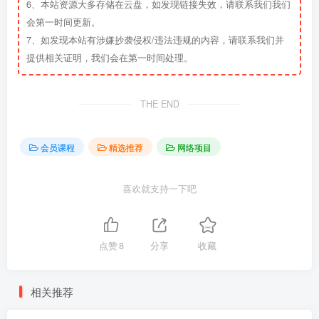
6、本站资源大多存储在云盘，如发现链接失效，请联系我们我们
会第一时间更新。
7、如发现本站有涉嫌抄袭侵权/违法违规的内容，请联系我们并
提供相关证明，我们会在第一时间处理。
THE END
会员课程
精选推荐
网络项目
喜欢就支持一下吧
点赞
8
分享
收藏
相关推荐