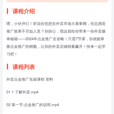
课程介绍
嘿，小伙伴们！听说你也想在外卖市场大展拳脚，但总感觉
推广效果不尽如人意？别担心，我这就给你带来一份外卖爆
单秘籍——2024年点金推广全攻略！只需7节课，你就能掌
握点金推广的精髓，让你的外卖店铺销量飙升！快来一起学
习吧！
课程列表
外卖点金推广实操课程 资料
01 1-了解外卖.mp4
02 第一节:点金推广的说明.mp4