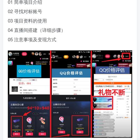
01 简单项目介绍
02 寻找对标账号
03 项目资料的使用
04 直播间搭建（详细步骤）
05 注意事项及变现方式