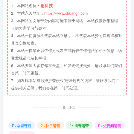
创科技
1、本网站名称：
2、本站永久网址：
https://www.chuangit.com
3、本网站的文章部分内容可能来源于网络，本站仅做收集整理，
仅供大家学习与参考
4、本站一切资源不代表本站立场，并不代表本站赞同其观点和对
其真实性负责。
5、本站一律禁止以任何方式发布或转载任何违法的相关信息，访
客发现请向站长举报
6、本站资源大多存储在云盘，如发现链接失效，请联系我们我们
会第一时间更新。
7、如发现本站有涉嫌抄袭侵权/违法违规的内容，请联系我们并
提供相关证明，我们会在第一时间处理。
THE END
会员课程
快手运营
抖音运营
短视频运营