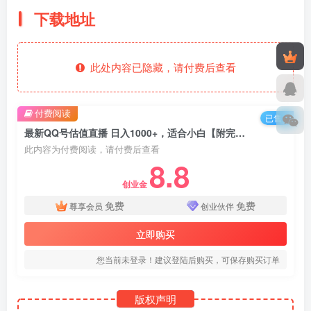
下载地址
此处内容已隐藏，请付费后查看
付费阅读
已售 8
最新QQ号估值直播 日入1000+，适合小白【附完整软件 + 视频教学】
此内容为付费阅读，请付费后查看
8.8
创业金
免费
免费
尊享会员
创业伙伴
立即购买
您当前未登录！建议登陆后购买，可保存购买订单
版权声明