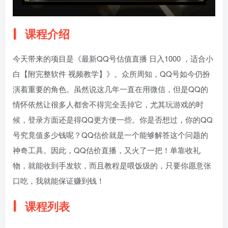
课程介绍
今天带来的项目是《最新QQ号估值直播 日入1000 ，适合小
白【附完整软件 视频教学】》。众所周知，QQ号如今仍扮
演着重要的角色。虽然说这几年一直在用微信，但是QQ的
情怀依然让很多人都舍不得完全丢掉它，尤其玩游戏的时
候，登录方面还是得QQ更方便一些。你是否想过，你的QQ
号究竟值多少钱呢？QQ估价就是一个能够解答这个问题的
神奇工具。因此，QQ估价直播，又火了一把！单靠收礼
物，就能收到手发软，而且教程是喂饭级的，只要你愿意张
口吃，我就能保证赚到钱！
课程列表