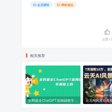
会员课程
网络项目
点赞
1
相关推荐
全网最全ChatGPT保姆级教学，零基础上路