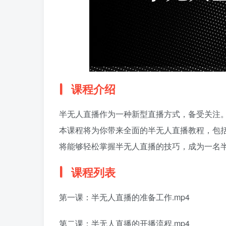
课程介绍
半无人直播作为一种新型直播方式，备受关注
本课程将为你带来全面的半无人直播教程，包
将能够轻松掌握半无人直播的技巧，成为一名
课程列表
第一课：半无人直播的准备工作.mp4
第二课：半无人直播的开播流程.mp4