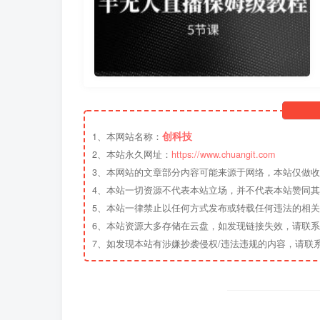
创科技
1、本网站名称：
2、本站永久网址：
https://www.chuangit.com
3、本网站的文章部分内容可能来源于网络，本站仅做
4、本站一切资源不代表本站立场，并不代表本站赞同
5、本站一律禁止以任何方式发布或转载任何违法的相
6、本站资源大多存储在云盘，如发现链接失效，请联
7、如发现本站有涉嫌抄袭侵权/违法违规的内容，请联