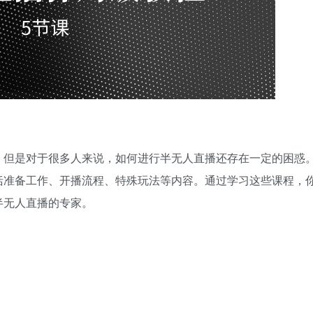
。但是对于很多人来说，如何进行半无人直播还存在一定的困惑
括准备工作、开播流程、特殊玩法等内容。通过学习这些课程，
半无人直播的专家。