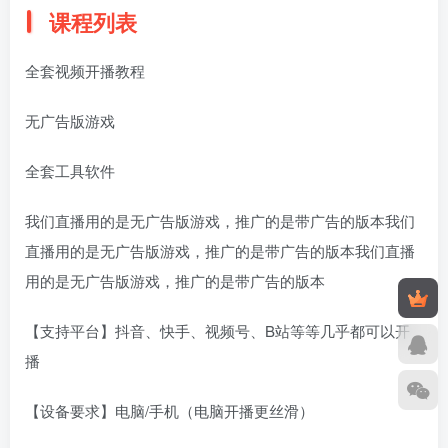
课程列表
全套视频开播教程
无广告版游戏
全套工具软件
我们直播用的是无广告版游戏，推广的是带广告的版本我们
直播用的是无广告版游戏，推广的是带广告的版本我们直播
用的是无广告版游戏，推广的是带广告的版本
【支持平台】抖音、快手、视频号、B站等等几乎都可以开
播
【设备要求】电脑/手机（电脑开播更丝滑）