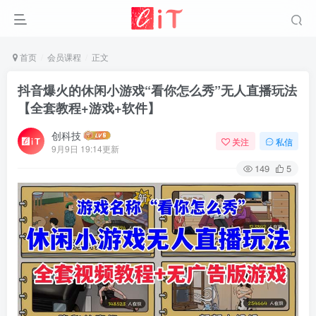
首页
会员课程
正文
抖音爆火的休闲小游戏“看你怎么秀”无人直播玩法
【全套教程+游戏+软件】
创科技
关注
私信
9月9日 19:14更新
149
5