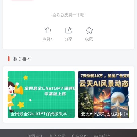
喜欢就支持一下吧
点赞
5
分享
收藏
相关推荐
全网最全ChatGPT保姆级教学，零基础上路
云天AI风景动图视频制作，7天涨
加盟合作
加入会员
广告合作
站点统计