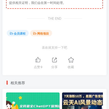
提供相关证明，我们会在第一时间处理。
THE END
会员课程
网络项目
喜欢就支持一下吧
点赞
9
分享
收藏
相关推荐