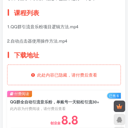
课程列表
1.QQ群引流音乐粉项目逻辑方法.mp4
2.自动点击器使用操作方法.mp4
下载地址
此处内容已隐藏，请付费后查看
付费阅读
已售 6
QQ群全自动引流音乐粉，单账号一天轻松引流30+
此内容为付费阅读，请付费后查看
8.8
创业金