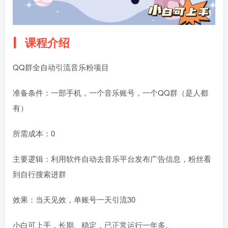
课程介绍
QQ群全自动引流音乐粉项目
准备条件：一部手机，一个音乐账号，一个QQ群（是人都
有）
所需成本：0
主要逻辑：利用软件自动去音乐平台发布广告信息，粉丝看
到自行搜索进群
效果：当天见效，单账号一天引流30
小白可上手，长期、稳定，已正常运行一年多。