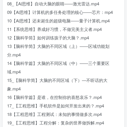
08_【Al思维】自动大脑的眼睛——激光雷达.mp4
09【Al思维】计算机的多任务处理的核心——芯片：mp4
10【Al思维】还未诞生的超级电脑——量子计算机.mp4
11【系统思维】养成好习惯，不做完美主义者.mp4
12【脑科学筒】如何训练孩子的大脑？.mp4
13【脑科学简】大脑的不同区域（上）——区域功能划
分.mp4
14【脑科学篇】大脑的不同区域（中）——三个重要区
域.mp4
15_【脑科学简】大脑的不同区域（下）—不听话的大
象.mp4
16【脑科学篇】是谁，在控制你的喜怒哀乐？.mp4
17_【工程思维】手机软件是如何开发出来的？.mp4
18【工程思维】工程测试：未知的事情做多次.mp4
19_【工程思维】工程分解：复杂的世界做拆解.mp4