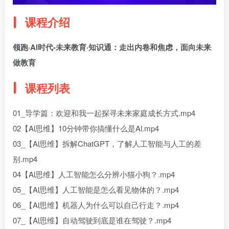
课程介绍
领跑·AI时代-未来教育·知识通：走出内卷和焦虑，面向未来
做教育
课程列表
01_导学篇：欢迎和我一起探寻未来家庭成长方式.mp4
02【Al思维】10分钟带你搞懂什么是Al.mp4
03_【Al思维】拆解ChatGPT，了解人工智能与人工的差
别.mp4
04【Al思维】人工智能怎么分辨小猫小狗？.mp4
05_【Al思维】人工智能是怎么看见物体的？.mp4
06_【Al思维】机器人为什么可以自己行走？.mp4
07_【Al思维】自动驾驶到底是谁在驾驶？.mp4