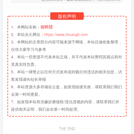
版权声明
创科技
1、本网站名称：
2、本站永久网址：
https://www.chuangit.com
3、本网站的文章部分内容可能来源于网络，本站仅做收集整理，
仅供大家学习与参考
4、本站一切资源不代表本站立场，并不代表本站赞同其观点和对
其真实性负责。
5、本站一律禁止以任何方式发布或转载任何违法的相关信息，访
客发现请向站长举报
6、本站资源大多存储在云盘，如发现链接失效，请联系我们我们
会第一时间更新。
7、如发现本站有涉嫌抄袭侵权/违法违规的内容，请联系我们并
提供相关证明，我们会在第一时间处理。
THE END