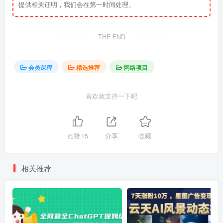
提供相关证明，我们会在第一时间处理。
THE END
会员课程
精选推荐
网络项目
喜欢就支持一下吧
点赞
15
分享
收藏
相关推荐