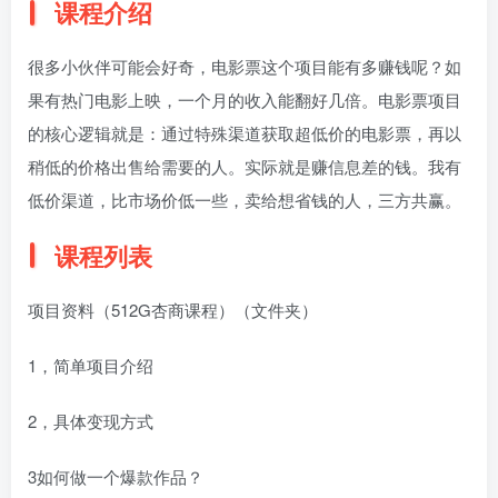
课程介绍
很多小伙伴可能会好奇，电影票这个项目能有多赚钱呢？如
果有热门电影上映，一个月的收入能翻好几倍。电影票项目
的核心逻辑就是：通过特殊渠道获取超低价的电影票，再以
稍低的价格出售给需要的人。实际就是赚信息差的钱。我有
低价渠道，比市场价低一些，卖给想省钱的人，三方共赢。
课程列表
项目资料（512G杏商课程）（文件夹）
1，简单项目介绍
2，具体变现方式
3如何做一个爆款作品？