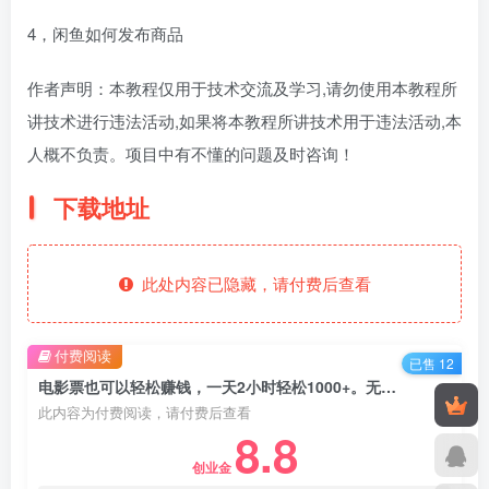
4，闲鱼如何发布商品
作者声明：本教程仅用于技术交流及学习,请勿使用本教程所
讲技术进行违法活动,如果将本教程所讲技术用于违法活动,本
人概不负责。项目中有不懂的问题及时咨询！
下载地址
此处内容已隐藏，请付费后查看
付费阅读
已售 12
电影票也可以轻松赚钱，一天2小时轻松1000+。无门槛、无投入【揭秘】
此内容为付费阅读，请付费后查看
8.8
创业金