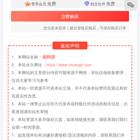
免费
免费
尊享会员
创业伙伴
立即购买
您当前未登录！建议登陆后购买，可保存购买订单
版权声明
创科技
1、本网站名称：
2、本站永久网址：
https://www.chuangit.com
3、本网站的文章部分内容可能来源于网络，本站仅做收集整理，
仅供大家学习与参考
4、本站一切资源不代表本站立场，并不代表本站赞同其观点和对
其真实性负责。
5、本站一律禁止以任何方式发布或转载任何违法的相关信息，访
客发现请向站长举报
6、本站资源大多存储在云盘，如发现链接失效，请联系我们我们
会第一时间更新。
7、如发现本站有涉嫌抄袭侵权/违法违规的内容，请联系我们并