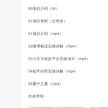
00项目介绍（txt）
01项目资料（文件夹）
01项目介绍（mp4）
02微博截流实操讲解（mp4）
03小次方收款平台实操演示（mp4）
04知乎问答实操讲解（mp4）
05重中之重（mp4）
作者声明：