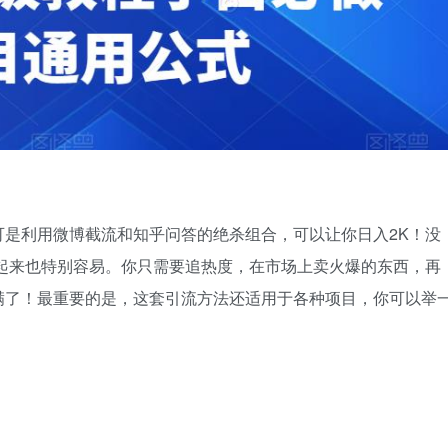
是利用微博截流和知乎问答的绝杀组合，可以让你日入2K！没
起来也特别容易。你只需要追热度，在市场上卖火爆的东西，再
满了！最重要的是，这套引流方法还适用于各种项目，你可以举