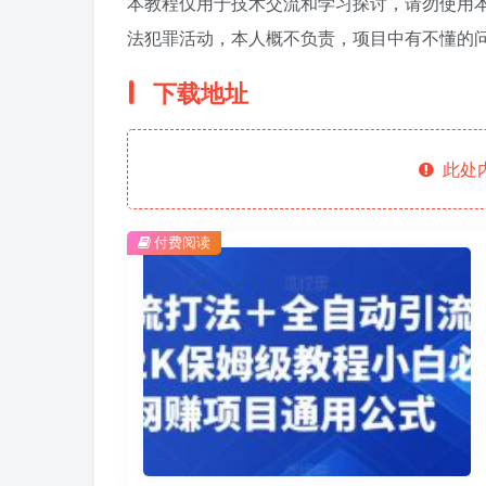
本教程仅用于技术交流和学习探讨，请勿使用
法犯罪活动，本人概不负责，项目中有不懂的
下载地址
此处
付费阅读