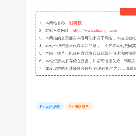
创科技
1、本网站名称：
2、本站永久网址：
https://www.chuangit.com
3、本网站的文章部分内容可能来源于网络，本站仅做
4、本站一切资源不代表本站立场，并不代表本站赞同
5、本站一律禁止以任何方式发布或转载任何违法的相
6、本站资源大多存储在云盘，如发现链接失效，请联
7、如发现本站有涉嫌抄袭侵权/违法违规的内容，请联
会员课程
网络项目