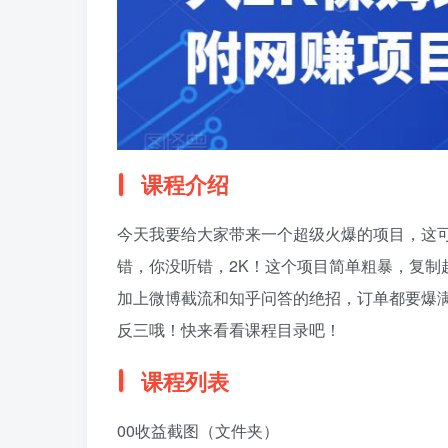
课程介绍
今天我要给大家带来一个超级火爆的项目，这可
错，你没听错，2K！这个项目简单粗暴，复制
加上微博截流和知乎问答的绝招，订单都要爆
反三哦！快来看看课程目录吧！
课程列表
00收益截图（文件夹）