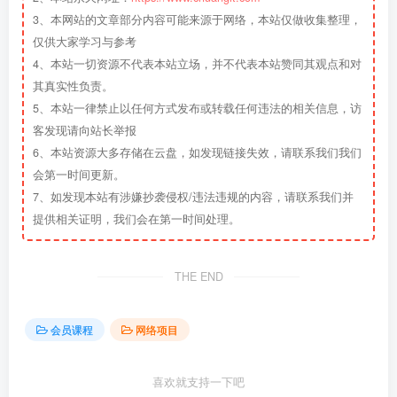
3、本网站的文章部分内容可能来源于网络，本站仅做收集整理，
仅供大家学习与参考
4、本站一切资源不代表本站立场，并不代表本站赞同其观点和对
其真实性负责。
5、本站一律禁止以任何方式发布或转载任何违法的相关信息，访
客发现请向站长举报
6、本站资源大多存储在云盘，如发现链接失效，请联系我们我们
会第一时间更新。
7、如发现本站有涉嫌抄袭侵权/违法违规的内容，请联系我们并
提供相关证明，我们会在第一时间处理。
THE END
会员课程
网络项目
喜欢就支持一下吧