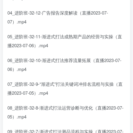
04_进阶班-32-12-广告报告深度解读（直播2023-07-
07）.mp4
05_进阶班-32-11-渐进式打法成熟期产品的经营与实操（直
播2023-07-06）.mp4
06_进阶班-32-10-渐进式打法推荐流量拓展（直播2023-07-
06）.mp4
07_进阶班-32-9-“渐进式”打法关键词冲排名流程与实操（直
播2023-07-05）.mp4
08_进阶班-32-8-渐进式打法运营诊断与优化（直播2023-07-
05）.mp4
09_进阶班-32-7-渐进式打法测品流程与实操（直播2023-07-