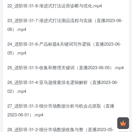
22_进阶班-31-8-渐进式打法运营诊断与优化.mp4
23_进阶班-31-7-渐进式打法测品流程与实操（直播2023-06-
06）.mp4
24_进阶班-31-6-产品标题&关键词写作逻辑（直播2023-06-
05）.mp4
25_进阶班-31-5-收集和整理关键词（直播2023-06-05）.mp4
26_进阶班-31-4-亚马逊搜素排名逻辑解析（直播2023-06-
02）.mp4
27_进阶班-31-3-细分市场数据分析与机会点抓取（直播
2023-06-01）.mp4
28_进阶班-31-2-细分市场数据收集与整（直播2023-05-