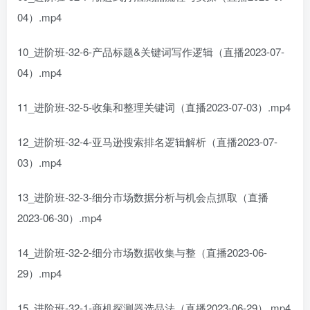
04）.mp4
10_进阶班-32-6-产品标题&关键词写作逻辑（直播2023-07-
04）.mp4
11_进阶班-32-5-收集和整理关键词（直播2023-07-03）.mp4
12_进阶班-32-4-亚马逊搜索排名逻辑解析（直播2023-07-
03）.mp4
13_进阶班-32-3-细分市场数据分析与机会点抓取（直播
2023-06-30）.mp4
14_进阶班-32-2-细分市场数据收集与整（直播2023-06-
29）.mp4
15_进阶班-32-1-商机探测器选品法（直播2023-06-29）.mp4