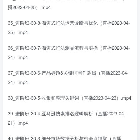
播2023-04-25）.mp4
35_进阶班-30-8-渐进式打法运营诊断与优化（直播2023-04-
25）.mp4
36_进阶班-30-7-渐进式打法测品流程与实操（直播2023-04-
24）.mp4
37_进阶班-30-6-产品标题&关键词写作逻辑（直播2023-04-
24）.mp4
38_进阶班-30-5-收集和整理关键词（直播2023-04-23）.mp4
39_进阶班-30-4-亚马逊搜素排名逻辑解析（直播2023-04-
21）.mp4
40_进阶班-30-3-细分市场数据分析与机会点抓取（直播