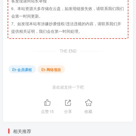
客发现请向站长举报
6、本站资源大多存储在云盘，如发现链接失效，请联系我们我们
会第一时间更新。
7、如发现本站有涉嫌抄袭侵权/违法违规的内容，请联系我们并
提供相关证明，我们会在第一时间处理。
THE END
会员课程
网络项目
喜欢就支持一下吧
点赞
15
分享
收藏
相关推荐