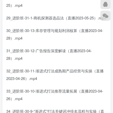
25）.mp4
29_进阶班-31-1-商机探测器选品法（直播2023-05-25）.mp4
30_进阶班-30-13-库存管理与规划利润核算（直播2023-04-
28）.mp4
31_进阶班-30-12-广告报告深度解读（直播2023-04-
28）.mp4
32_进阶班-30-11-渐进式打法成熟期产品经营与实操（直播
2023-04-26）.mp4
33_进阶班-30-10-渐进式打法推荐流量拓展（直播2023-04-
26）.mp4
34_进阶班-30-9-“渐进式”打法关键词冲排名流程与实操（直