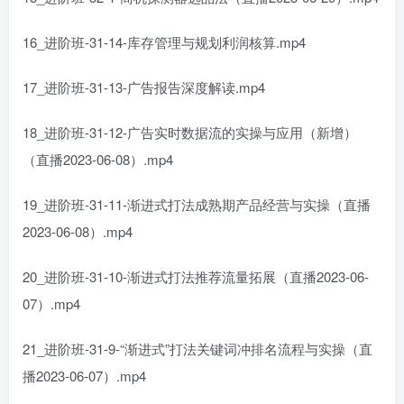
16_进阶班-31-14-库存管理与规划利润核算.mp4
17_进阶班-31-13-广告报告深度解读.mp4
18_进阶班-31-12-广告实时数据流的实操与应用（新增）
（直播2023-06-08）.mp4
19_进阶班-31-11-渐进式打法成熟期产品经营与实操（直播
2023-06-08）.mp4
20_进阶班-31-10-渐进式打法推荐流量拓展（直播2023-06-
07）.mp4
21_进阶班-31-9-“渐进式”打法关键词冲排名流程与实操（直
播2023-06-07）.mp4