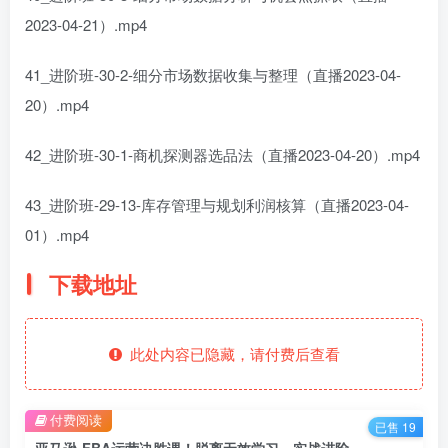
2023-04-21）.mp4
41_进阶班-30-2-细分市场数据收集与整理（直播2023-04-
20）.mp4
42_进阶班-30-1-商机探测器选品法（直播2023-04-20）.mp4
43_进阶班-29-13-库存管理与规划利润核算（直播2023-04-
01）.mp4
下载地址
此处内容已隐藏，请付费后查看
付费阅读
已售 19