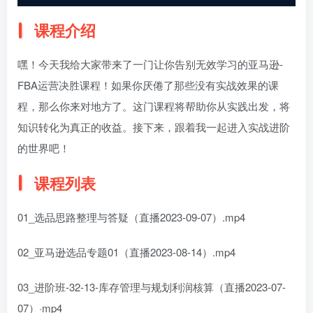
课程介绍
嘿！今天我给大家带来了一门让你告别无效学习的亚马逊-
FBA运营决胜课程！如果你厌倦了那些没有实战效果的课
程，那么你来对地方了。这门课程将帮助你从实践出发，将
知识转化为真正的收益。接下来，跟着我一起进入实战进阶
的世界吧！
课程列表
01_选品思路整理与答疑（直播2023-09-07）.mp4
02_亚马逊选品专题01（直播2023-08-14）.mp4
03_进阶班-32-13-库存管理与规划利润核算（直播2023-07-
07）·mp4