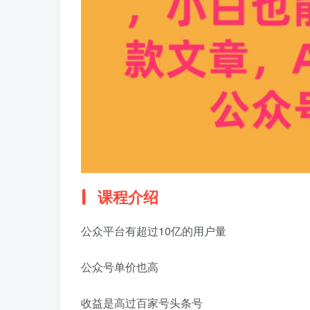
课程介绍
公众平台有超过10亿的用户量
公众号单价也高
收益是高过百家号头条号