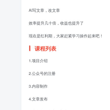
AI写文章，改文章
效率提升几十倍，收益也提升了
现在是红利期，大家赶紧学习操作起来吧！
课程列表
1.项目介绍
2.公众号的注册
3.内容制作
4.文章发布