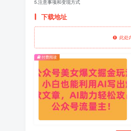
5.注意事项和变现方式
下载地址
此处
付费阅读