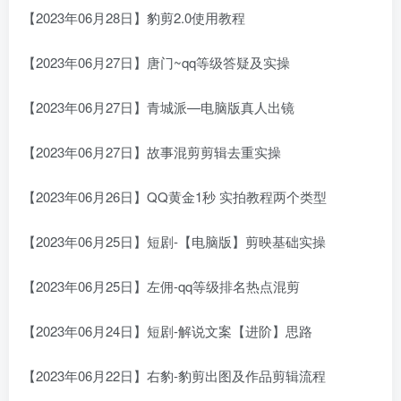
【2023年06月28日】豹剪2.0使用教程
【2023年06月27日】唐门~qq等级答疑及实操
【2023年06月27日】青城派—电脑版真人出镜
【2023年06月27日】故事混剪剪辑去重实操
【2023年06月26日】QQ黄金1秒 实拍教程两个类型
【2023年06月25日】短剧-【电脑版】剪映基础实操
【2023年06月25日】左佣-qq等级排名热点混剪
【2023年06月24日】短剧-解说文案【进阶】思路
【2023年06月22日】右豹-豹剪出图及作品剪辑流程