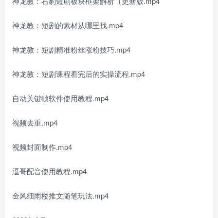
神龙教：右豹短剧板块框架解析（更新版.mp4
神龙教：短剧的素材从哪里找.mp4
神龙教：短剧精准粉丝涨粉技巧.mp4
神龙教：短剧课程看完后的实操流程.mp4
自动关键帧软件使用教程.mp4
视频去重.mp4
视频封面制作.mp4
逗哥配音使用教程.mp4
金风细雨楼推文随笔玩法.mp4