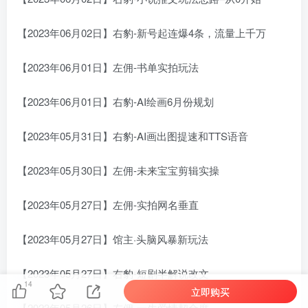
【2023年06月02日】右豹-新号起连爆4条，流量上千万
【2023年06月01日】左佣-书单实拍玩法
【2023年06月01日】右豹-AI绘画6月份规划
【2023年05月31日】右豹-AI画出图提速和TTS语音
【2023年05月30日】左佣-未来宝宝剪辑实操
【2023年05月27日】左佣-实拍网名垂直
【2023年05月27日】馆主·头脑风暴新玩法
【2023年05月27日】右豹-短剧半解说改文
14
立即购买
【2023年05月26日】左佣-一生爱情契合度