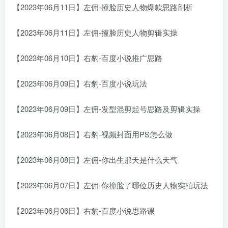
【2023年06月11日】左佣-撞脸历史人物爆款思路剖析
【2023年06月11日】左佣-撞脸历史人物剪辑实操
【2023年06月10日】右豹-百度小说推广思路
【2023年06月09日】右豹-百度小说玩法
【2023年06月09日】左佣-发型混剪起号思路及剪辑实操
【2023年06月08日】右豹-视频封面用PS怎么做
【2023年06月08日】左佣-你出生那天是什么天气
【2023年06月07日】左佣-你撞脸了哪位历史人物实拍玩法
【2023年06月06日】右豹-百度小说思路课