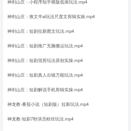
神剑山庄：小程序知乎模版低保玩法.mp4
神剑山庄：推文半ai玩法尺度文剪辑实操.mp4
神剑山庄：短剧拉新图文玩法.mp4
神剑山庄：短剧推广无脑搬运玩法.mp4
神剑山庄：短剧混剪玩法原创实操.mp4
神剑山庄：短剧真人出镜万能玩法.mp4
神剑山庄：短剧解说手机剪辑实操.mp4
神龙教-番茄小说（短剧版）拉新玩法.mp4
神龙教-短剧7秒演员粉丝玩法.mp4