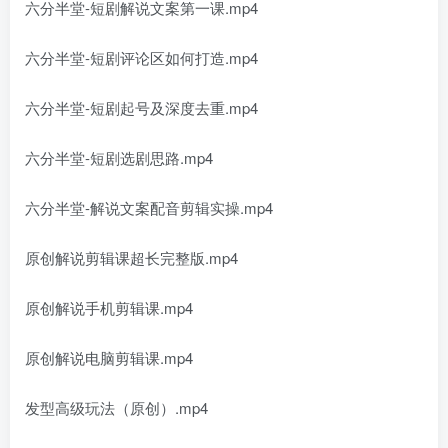
六分半堂-短剧解说文案第一课.mp4
六分半堂-短剧评论区如何打造.mp4
六分半堂-短剧起号及深度去重.mp4
六分半堂-短剧选剧思路.mp4
六分半堂-解说文案配音剪辑实操.mp4
原创解说剪辑课超长完整版.mp4
原创解说手机剪辑课.mp4
原创解说电脑剪辑课.mp4
发型高级玩法（原创）.mp4