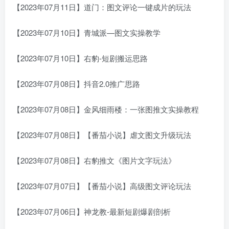
【2023年07月11日】道门：图文评论一键成片的玩法
【2023年07月10日】青城派—图文实操教学
【2023年07月10日】右豹-短剧搬运思路
【2023年07月08日】抖音2.0推广思路
【2023年07月08日】金风细雨楼：一张图推文实操教程
【2023年07月08日】【番茄小说】虐文图文升级玩法
【2023年07月08日】右豹推文《图片文字玩法》
【2023年07月07日】【番茄小说】高级图文评论玩法
【2023年07月06日】神龙教-最新短剧爆剧剖析