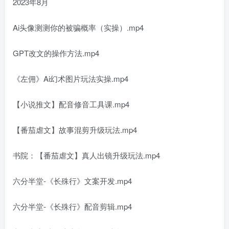
2023年8月
Ai头像测测你的被骗概率（实操）.mp4
GPT改文的操作方法.mp4
《左佣》Ai幻术图片玩法实操.mp4
【小说推文】配音修音工具课.mp4
【番茄虐文】故事混剪升级玩法.mp4
书院：【番茄虐文】真人出镜升级玩法.mp4
六分半堂-《长殊行》文案开发.mp4
六分半堂-《长殊行》配音剪辑.mp4