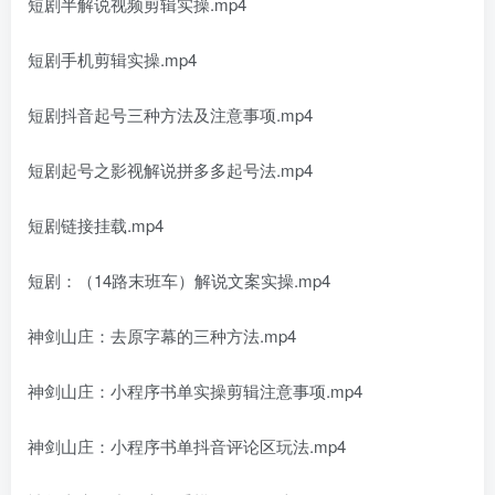
短剧半解说视频剪辑实操.mp4
短剧手机剪辑实操.mp4
短剧抖音起号三种方法及注意事项.mp4
短剧起号之影视解说拼多多起号法.mp4
短剧链接挂载.mp4
短剧：（14路末班车）解说文案实操.mp4
神剑山庄：去原字幕的三种方法.mp4
神剑山庄：小程序书单实操剪辑注意事项.mp4
神剑山庄：小程序书单抖音评论区玩法.mp4