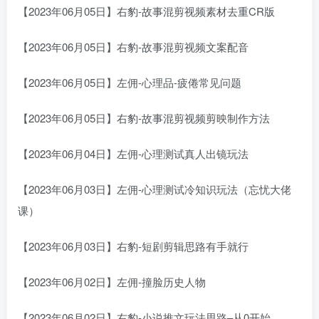
【2023年06月05日】右豹-故事混剪视频素材去重CR版
【2023年06月05日】右豹-故事混剪视频文案配音
【2023年06月05日】左佣-心理品-疲倦常见问题
【2023年06月05日】右豹-故事混剪视频剪映制作方法
【2023年06月04日】左佣-心理测试真人出镜玩法
【2023年06月03日】左佣-心理测试冷知识玩法（忘忧大佬
课）
【2023年06月03日】右豹-短剧剪辑思路有手就行
【2023年06月02日】左佣-撞脸历史人物
【2023年06月02日】右豹-小说推文玩法思路–从0开始