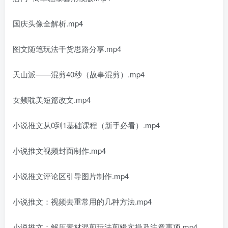
国庆头像全解析.mp4
图文随笔玩法干货思路分享.mp4
天山派——混剪40秒（故事混剪）.mp4
女频耽美短篇改文.mp4
小说推文从0到1基础课程（新手必看）.mp4
小说推文视频封面制作.mp4
小说推文评论区引导图片制作.mp4
小说推文：视频去重常用的几种方法.mp4
小说推文：解压素材混剪玩法剪辑实操及注意事项.mp4