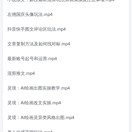
左佣国庆头像玩法.mp4
抖音快手图文评论区玩法.mp4
文章复制方法及如何找对标.mp4
最新账号起号和运营.mp4
混剪推文.mp4
灵境：AI绘画出图实操教学.mp4
灵境：AI绘画改文实操.mp4
灵境：AI绘画灵异类风格出图.mp4
真人出境万能玩法.mp4