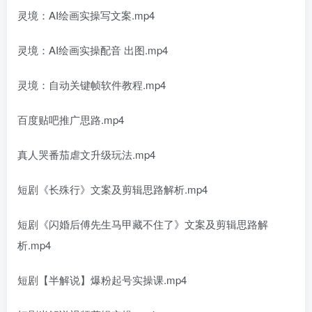
灵境：AI绘画实操写文案.mp4
灵境：AI绘画实操配音 出图.mp4
灵境：自动关键帧软件教程.mp4
百度贴吧推广思路.mp4
真人哭番茄虐文升级玩法.mp4
短剧《长殊行》文案及剪辑思路解析.mp4
短剧《闪婚后傅先生马甲藏不住了》文案及剪辑思路解
析.mp4
短剧【半解说】爆粉起号实操课.mp4