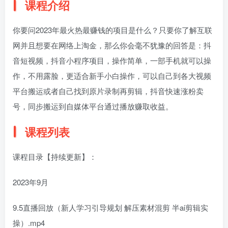
课程介绍
你要问2023年最火热最赚钱的项目是什么？只要你了解互联
网并且想要在网络上淘金，那么你会毫不犹豫的回答是：抖
音短视频，抖音小程序项目，操作简单，一部手机就可以操
作，不用露脸，更适合新手小白操作，可以自己到各大视频
平台搬运或者自己找到原片录制再剪辑，抖音快速涨粉卖
号，同步搬运到自媒体平台通过播放赚取收益。
课程列表
课程目录【持续更新】：
2023年9月
9.5直播回放（新人学习引导规划 解压素材混剪 半ai剪辑实
操）.mp4