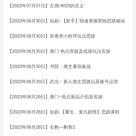
【2023年07月01日】左佣-8023的含义
【2023年06月30日】短剧–【新手】快速掌握剪辑思路秘诀
【2023年06月30日】答卷类小程序玩法思路
【2023年06月30日】唐门-热点答疑及低保玩法实操
【2023年06月30日】书院：推文暑假备战
【2023年06月30日】武当：新人推文思路以及账号运营
【2023年06月29日】唐门~热点新品介绍及实操
【2023年06月28日】短剧-【重生、复仇剧情】思路课程
【2023年06月28日】右豹—豹剪2