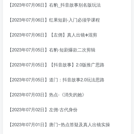
【2023年07月06日】右豹_抖音故事别名版玩法
【2023年07月06日】红果短剧-入门必须学课程
【2023年07月06日】【左佣】真人出镜➕混剪
【2023年07月05日】右豹-短剧爆款二次剪辑
【2023年07月05日】【抖音故事】2.0版推广思路
【2023年07月05日】道门：抖音故事2.0玩法思路
【2023年07月03日】热点-《消失的她》
【2023年07月02日】左佣-古代身份
【2023年07月01日】唐门~热点答疑及真人出镜实操