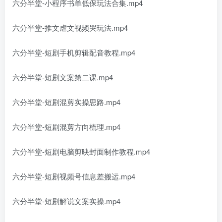
六分半堂-小程序书单低保玩法合集.mp4
六分半堂-推文虐文视频哭玩法.mp4
六分半堂-短剧手机剪辑配音教程.mp4
六分半堂-短剧文案第二课.mp4
六分半堂-短剧混剪实操思路.mp4
六分半堂-短剧混剪方向梳理.mp4
六分半堂-短剧电脑剪映封面制作教程.mp4
六分半堂-短剧视频号信息差搬运.mp4
六分半堂-短剧解说文案实操.mp4