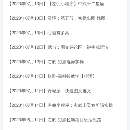
【2023年07月13日】【左佣小程序】中式十二星座
【2023年07月13日】灵境：第五节，实操出图 找图
【2023年07月13日】心墙有多高
【2023年07月12日】武当：图文评论区一键生成玩法
【2023年07月12日】右豹-短剧混剪实操
【2023年07月11日】短剧-高科技教学【拉满】
【2023年07月11日】青城派—快速图文推文
【2023年07月11日】左佣小程序：玄武山灵签剪辑实操
【2023年06月11日】右豹-短剧拉新项目玩法思路