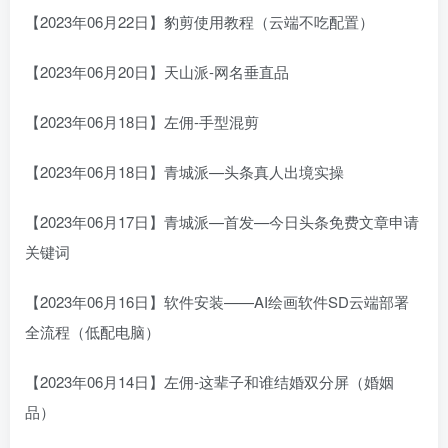
【2023年06月22日】豹剪使用教程（云端不吃配置）
【2023年06月20日】天山派-网名垂直品
【2023年06月18日】左佣-手型混剪
【2023年06月18日】青城派—头条真人出境实操
【2023年06月17日】青城派—首发—今日头条免费文章申请
关键词
【2023年06月16日】软件安装——AI绘画软件SD云端部署
全流程（低配电脑）
【2023年06月14日】左佣-这辈子和谁结婚双分屏（婚姻
品）