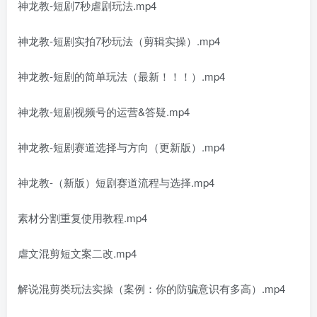
神龙教-短剧7秒虐剧玩法.mp4
神龙教-短剧实拍7秒玩法（剪辑实操）.mp4
神龙教-短剧的简单玩法（最新！！！）.mp4
神龙教-短剧视频号的运营&答疑.mp4
神龙教-短剧赛道选择与方向（更新版）.mp4
神龙教-（新版）短剧赛道流程与选择.mp4
素材分割重复使用教程.mp4
虐文混剪短文案二改.mp4
解说混剪类玩法实操（案例：你的防骗意识有多高）.mp4