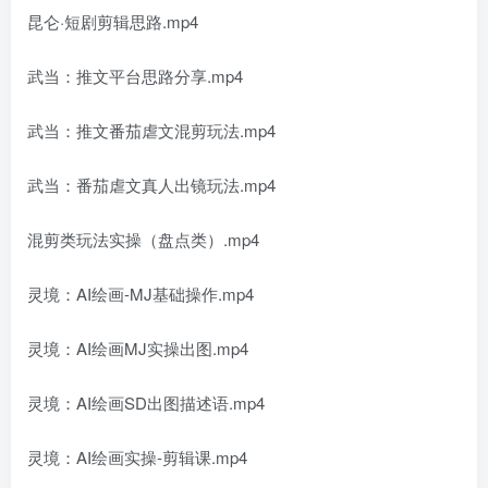
昆仑·短剧剪辑思路.mp4
武当：推文平台思路分享.mp4
武当：推文番茄虐文混剪玩法.mp4
武当：番茄虐文真人出镜玩法.mp4
混剪类玩法实操（盘点类）.mp4
灵境：AI绘画-MJ基础操作.mp4
灵境：AI绘画MJ实操出图.mp4
灵境：AI绘画SD出图描述语.mp4
灵境：AI绘画实操-剪辑课.mp4