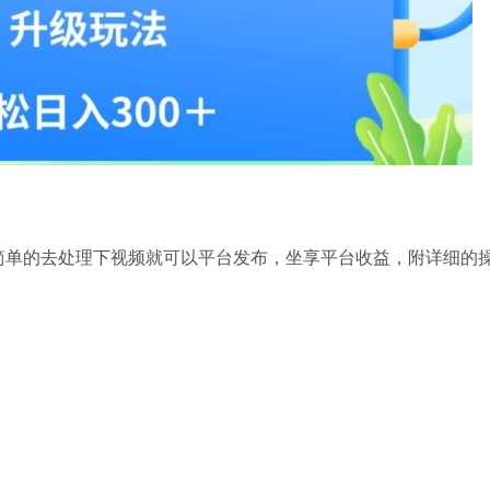
简单的去处理下视频就可以平台发布，坐享平台收益，附详细的