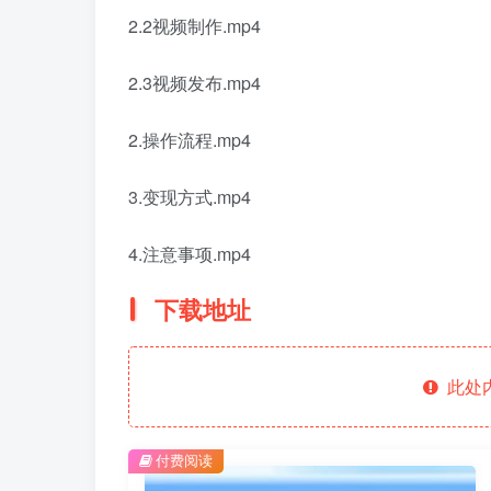
2.2视频制作.mp4
2.3视频发布.mp4
2.操作流程.mp4
3.变现方式.mp4
4.注意事项.mp4
下载地址
此处
付费阅读