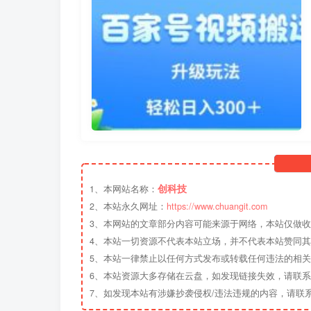
创科技
1、本网站名称：
2、本站永久网址：
https://www.chuangit.com
3、本网站的文章部分内容可能来源于网络，本站仅做
4、本站一切资源不代表本站立场，并不代表本站赞同
5、本站一律禁止以任何方式发布或转载任何违法的相
6、本站资源大多存储在云盘，如发现链接失效，请联
7、如发现本站有涉嫌抄袭侵权/违法违规的内容，请联