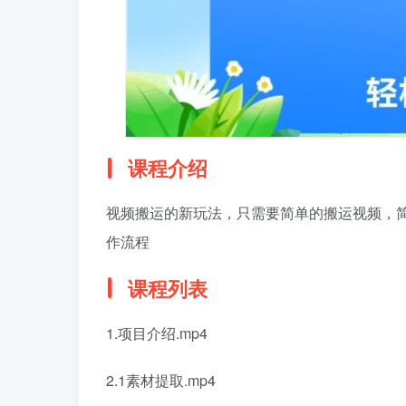
课程介绍
视频搬运的新玩法，只需要简单的搬运视频，
作流程
课程列表
1.项目介绍.mp4
2.1素材提取.mp4