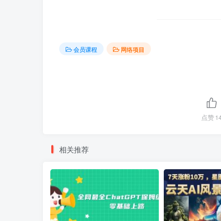
会员课程
网络项目
点赞
1
相关推荐