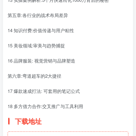
第五章:各行业的战术布局差异
14 知识付费:价值传递与用户粘性
15 美妆领域:审美与趋势捕捉
16 品牌服装: 视觉营销与品牌塑造
第六章:弯道超车的2大捷径
17 爆款速成打法: 可套用的笔记公式
18 多方借力合作:交叉推广与工具利用
下载地址