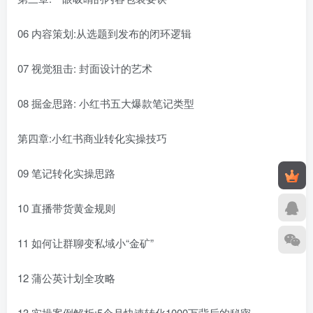
06 内容策划:从选题到发布的闭环逻辑
07 视觉狙击: 封面设计的艺术
08 掘金思路: 小红书五大爆款笔记类型
第四章:小红书商业转化实操技巧
09 笔记转化实操思路
10 直播带货黄金规则
11 如何让群聊变私域小“金矿”
12 蒲公英计划全攻略
13 实操案例解析:5个月快速转化1000万背后的秘密