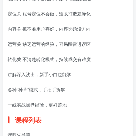
定位关 账号定位不会做，难以打造差异化
内容关 抓不准用户喜好，内容选题没方向
运营关 缺乏运营的经验，容易踩雷进误区
转化关 不清楚转化模式，持续成交有难度
讲解深入浅出，新手小白也能学
各种“种草”模式，手把手拆解
一线实战操盘经验，更好落地
课程列表
课程先导篇: