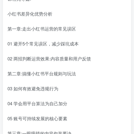
小红书差异化优势分析
第一章:走出小红书运营的常见误区
01 避开5个常见误区，减少踩坑成本
02 两招判断运营效果:内容质量和用户反馈
第二章:搞懂小红书平台规则与玩法
03 如何有效避免违规行为
04 学会用平台算法为自己加分
05 账号可持续发展的核心要素
第三章:一眼吸睛的内容包装要诀