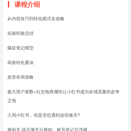
课程介绍
从内容技巧到转化模式全攻略
实操经验总结
爆款笔记模型
高效转化要诀
差异布局策略
庞大用户基数+社交电商属性让小红书成为全域流量的必争
之地
入局小红书，你是否也遇到这些难关?
规则关 搞不懂平台规则，账号笔记总违规