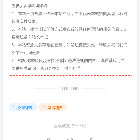
仅供大家学习与参考
4、本站一切资源不代表本站立场，并不代表本站赞同其观点和对
其真实性负责。
5、本站一律禁止以任何方式发布或转载任何违法的相关信息，访
客发现请向站长举报
6、本站资源大多存储在云盘，如发现链接失效，请联系我们我们
会第一时间更新。
7、如发现本站有涉嫌抄袭侵权/违法违规的内容，请联系我们并
提供相关证明，我们会在第一时间处理。
THE END
会员课程
网络项目
喜欢就支持一下吧